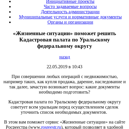
Инициативные проекты
Часто задаваемые вопросы
Деятельность администрации
Муниципальные услуги и нормативные документы
Органы и организации
«Жизненные ситуации» поможет решить
Кадастровая палата по Уральскому
федеральному округу
назад
22.05.2019 в 10:43
При совершении любых операций с недвижимостью,
например таких, как купля продажа, дарение, наследование и
так далее, зачастую возникает вопрос: какие документы
необходимо подготовить?
Кадастровая палата по Уральскому федеральному округу
советует всем уральцам перед осуществлением сделок
уточнить список необходимых документов.
В этом вам поможет сервис «Жизненные ситуации» на сайте
Росреестра (www.
rosreestr.ru
), который позволяет в удобной