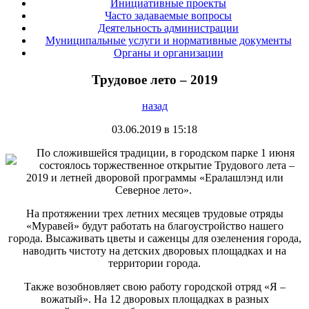
Инициативные проекты
Часто задаваемые вопросы
Деятельность администрации
Муниципальные услуги и нормативные документы
Органы и организации
Трудовое лето – 2019
назад
03.06.2019 в 15:18
По сложившейся традиции, в городском парке 1 июня
состоялось торжественное открытие Трудового лета –
2019 и летней дворовой программы «Ералашлэнд или
Северное лето».
На протяжении трех летних месяцев трудовые отряды
«Муравей» будут работать на благоустройство нашего
города. Высаживать цветы и саженцы для озеленения города,
наводить чистоту на детских дворовых площадках и на
территории города.
Также возобновляет свою работу городской отряд «Я –
вожатый». На 12 дворовых площадках в разных