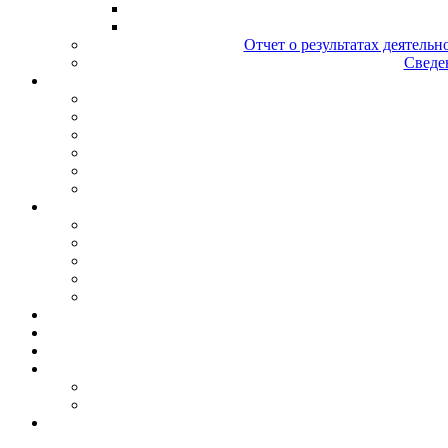
Отчет о результатах деятельн
Сведен