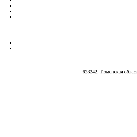
628242, Тюменская облас