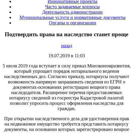
Инициативные проекты
Часто задаваемые вопросы
Деятельность администрации
Муниципальные услуги и нормативные документы
Органы и организации
Подтвердить права на наследство станет проще
назад
19.07.2019 в 11:03
5 июля 2019 года вступает в силу приказ Минэкономразвития,
который упрощает порядок нотариального ведения
наследственных дел. Согласно приказу, нотариусы получают
возможность напрямую запрашивать сведения из ЕГРН о
документах-основаниях регистрации вещного права
наследодателя. Расширение перечня предоставляемых
нотариусу сведений из госреестра Кадастровой палатой
позволит упросить процесс оформления наследства для
граждан.
При открытии наследственного дела для удостоверения прав
на недвижимое имущество требуется представить нотариусу
документы, на основании которых зарегистрировано вещное