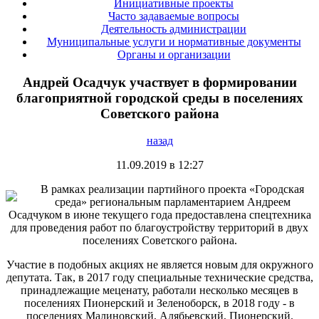
Инициативные проекты
Часто задаваемые вопросы
Деятельность администрации
Муниципальные услуги и нормативные документы
Органы и организации
Андрей Осадчук участвует в формировании
благоприятной городской среды в поселениях
Советского района
назад
11.09.2019 в 12:27
В рамках реализации партийного проекта «Городская
среда» региональным парламентарием Андреем
Осадчуком в июне текущего года предоставлена спецтехника
для проведения работ по благоустройству территорий в двух
поселениях Советского района.
Участие в подобных акциях не является новым для окружного
депутата. Так, в 2017 году специальные технические средства,
принадлежащие меценату, работали несколько месяцев в
поселениях Пионерский и Зеленоборск, в 2018 году - в
поселениях Малиновский, Алябьевский, Пионерский.