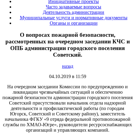
Инициативные проекты
Часто задаваемые вопросы
Деятельность администрации
Муниципальные услуги и нормативные документы
Органы и организации
О вопросах пожарной безопасности,
рассмотренных на очередном заседании КЧС и
ОПБ администрации городского поселения
Советский.
назад
04.10.2019 в 11:59
На очередном заседании Комиссии по предупреждению и
ликвидации чрезвычайных ситуаций и обеспечению
пожарной безопасности администрации городского поселения
Советский присутствовали начальник отдела надзорной
деятельности и профилактической работы (по городам
Югорск, Советский и Советскому району), заместитель
начальника ФГКУ «9 отряда федеральной противопожарной
службы по ХМАО-Югре», руководители ресурсоснабжающих
организаций и управляющих компаний.