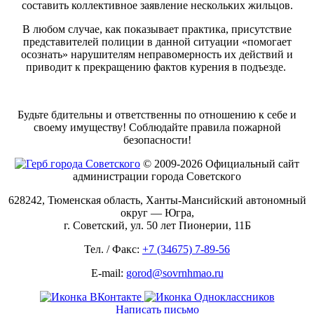
составить коллективное заявление нескольких жильцов.
В любом случае, как показывает практика, присутствие
представителей полиции в данной ситуации «помогает
осознать» нарушителям неправомерность их действий и
приводит к прекращению фактов курения в подъезде.
Будьте бдительны и ответственны по отношению к себе и
своему имуществу! Соблюдайте правила пожарной
безопасности!
© 2009-2026 Официальный сайт
администрации города Советского
628242, Тюменская область, Ханты-Мансийский автономный
округ — Югра,
г. Советский, ул. 50 лет Пионерии, 11Б
Тел. / Факс:
+7 (34675) 7-89-56
E-mail:
gorod@sovrnhmao.ru
Написать письмо