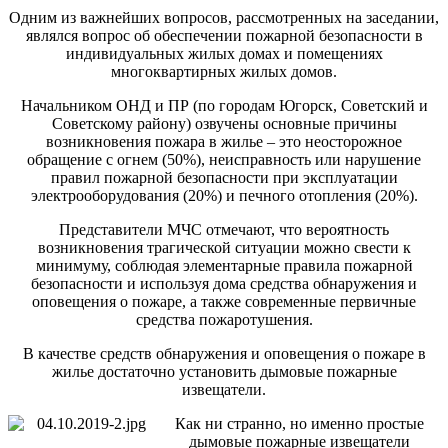
Одним из важнейших вопросов, рассмотренных на заседании,
являлся вопрос об обеспечении пожарной безопасности в
индивидуальных жилых домах и помещениях
многоквартирных жилых домов.
Начальником ОНД и ПР (по городам Югорск, Советский и
Советскому району) озвучены основные причины
возникновения пожара в жилье – это неосторожное
обращение с огнем (50%), неисправность или нарушение
правил пожарной безопасности при эксплуатации
электрооборудования (20%) и печного отопления (20%).
Представители МЧС отмечают, что вероятность
возникновения трагической ситуации можно свести к
минимуму, соблюдая элементарные правила пожарной
безопасности и используя дома средства обнаружения и
оповещения о пожаре, а также современные первичные
средства пожаротушения.
В качестве средств обнаружения и оповещения о пожаре в
жилье достаточно установить дымовые пожарные
извещатели.
Как ни странно, но именно простые
дымовые пожарные извещатели