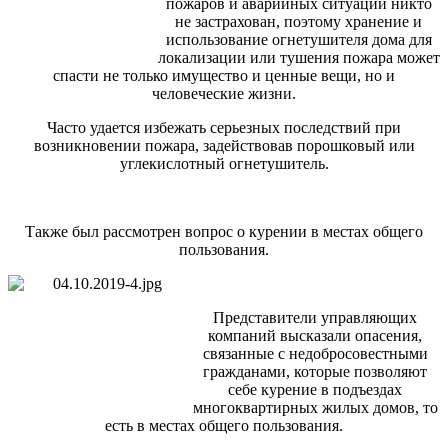
пожаров и аварийных ситуаций никто
не застрахован, поэтому хранение и
использование огнетушителя дома для
локализации или тушения пожара может
спасти не только имущество и ценные вещи, но и
человеческие жизни.
Часто удается избежать серьезных последствий при
возникновении пожара, задействовав порошковый или
углекислотный огнетушитель.
Также был рассмотрен вопрос о курении в местах общего
пользования.
Представители управляющих
компаний высказали опасения,
связанные с недобросовестными
гражданами, которые позволяют
себе курение в подъездах
многоквартирных жилых домов, то
есть в местах общего пользования.