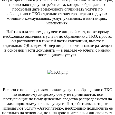
пошло навстречу потребителям, которые обращались с
просьбами дать возможность оплачивать услуги по
обращению с ТКО отдельно от электроэнергии и других
жилищно-коммунальных услуг, указанных в квитанциях-
извещениях.
Найти в платежном документе лицевой счет, по которому
необходимо оплачивать услуги по обращению с ТКО, просто:
он расположен в нижней части квитанции, вместе с
отдельным QR-кодом. Номер лицевого счета также размещен
в основной части документа — в разделе «Расчеты с иными
поставщиками услуг».
В связи с нововведениями оплата услуг по обращению с ТКО
по основному лицевому счету не принимается: все
поступающие по нему денежные средства распределяются на
жилищно-коммунальные услуги. Потребителям, которые
используют услугу «Автоплатеж», необходимо подключить ее
не только на основной, но и на дополнительный лицевой счет.