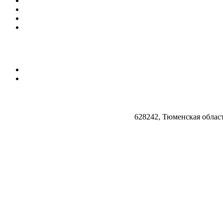
628242, Тюменская облас