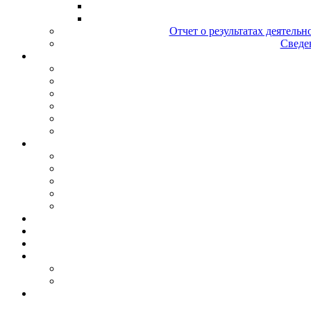
Отчет о результатах деятельн
Сведен