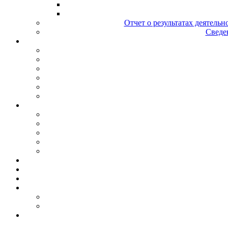
Отчет о результатах деятельн
Сведен