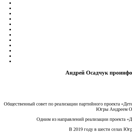
Андрей Осадчук проинфор
Общественный совет по реализации партийного проекта «Дет
Югры Андреем Ос
Одним из направлений реализации проекта «Д
В 2019 году в шести селах Ю