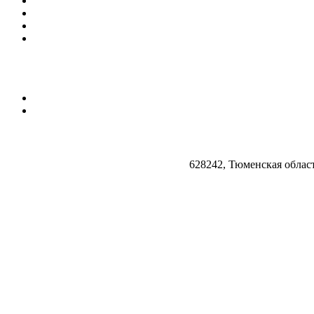
628242, Тюменская облас