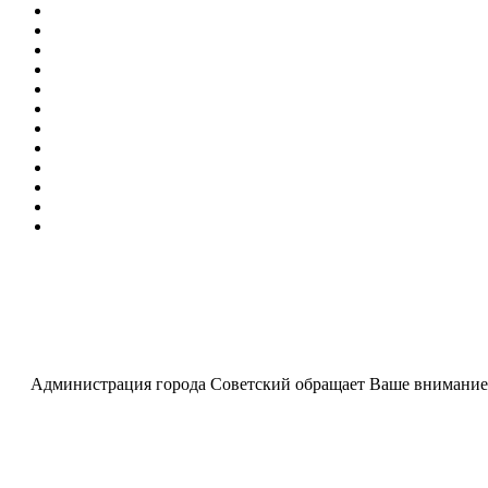
Администрация города Советский обращает Ваше внимание на т