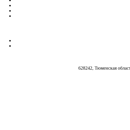
628242, Тюменская облас