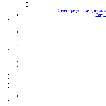
Отчет о результатах деятельн
Сведен