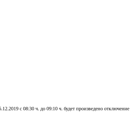
12.2019 с 08:30 ч. до 09:10 ч. будет произведено отключение