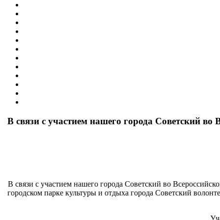
В связи с участием нашего города Советский во
В связи с участием нашего города Советский во Всероссийско
городском парке культуры и отдыха города Советский волонт
Уч