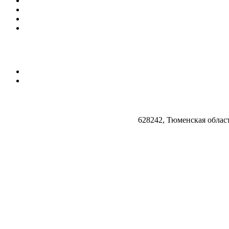
628242, Тюменская облас