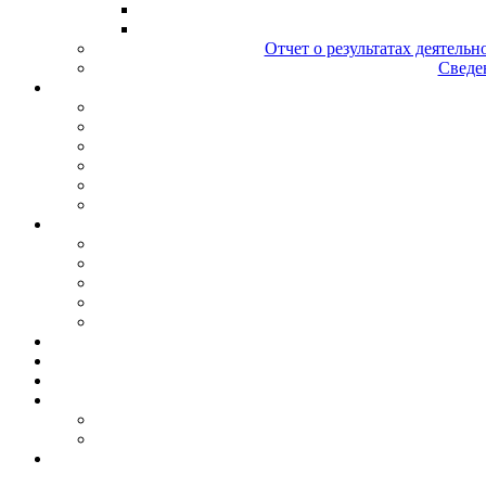
Отчет о результатах деятельн
Сведен