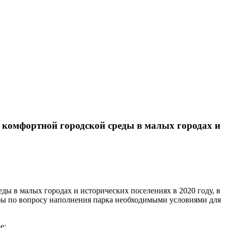
я комфортной городской среды в малых городах и
ды в малых городах и исторических поселениях в 2020 году, в
ьбы по вопросу наполнения парка необходимыми условиями для
ке: