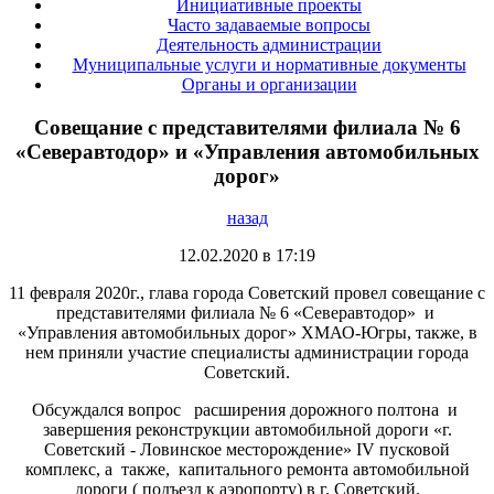
Инициативные проекты
Часто задаваемые вопросы
Деятельность администрации
Муниципальные услуги и нормативные документы
Органы и организации
Совещание с представителями филиала № 6
«Северавтодор» и «Управления автомобильных
дорог»
назад
12.02.2020 в 17:19
11 февраля 2020г., глава города Советский провел совещание с
представителями филиала № 6 «Северавтодор» и
«Управления автомобильных дорог» ХМАО-Югры, также, в
нем приняли участие специалисты администрации города
Советский.
Обсуждался вопрос расширения дорожного полтона и
завершения реконструкции автомобильной дороги «г.
Советский - Ловинское месторождение» IV пусковой
комплекс, а также, капитального ремонта автомобильной
дороги ( подъезд к аэропорту) в г. Советский.