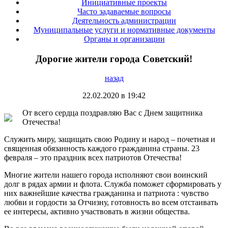
Инициативные проекты
Часто задаваемые вопросы
Деятельность администрации
Муниципальные услуги и нормативные документы
Органы и организации
Дорогие жители города Советский!
назад
22.02.2020 в 19:42
От всего сердца поздравляю Вас с Днем защитника
Отечества!
Служить миру, защищать свою Родину и народ – почетная и
священная обязанность каждого гражданина страны. 23
февраля – это праздник всех патриотов Отечества!
Многие жители нашего города исполняют свои воинский
долг в рядах армии и флота. Служба поможет сформировать у
них важнейшие качества гражданина и патриота : чувство
любви и гордости за Отчизну, готовность во всем отстаивать
ее интересы, активно участвовать в жизни общества.