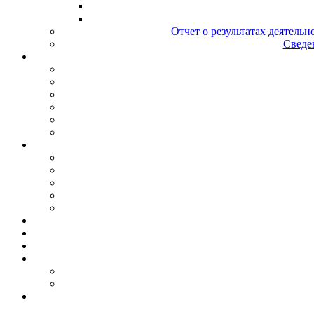
Отчет о результатах деятельн
Сведен