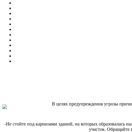
В целях предупреждения угрозы причин
-Не стойте под карнизами зданий, на которых образовалась 
участок. Обращайте 