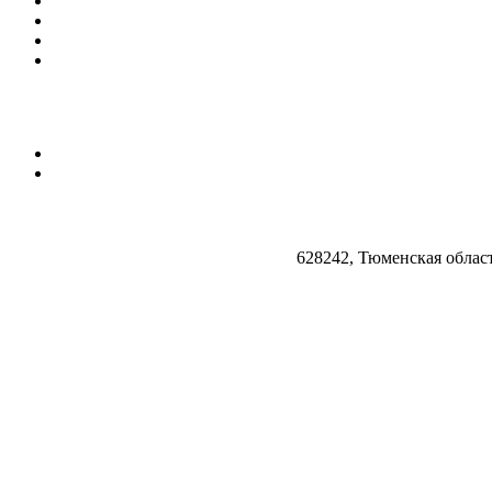
628242, Тюменская облас