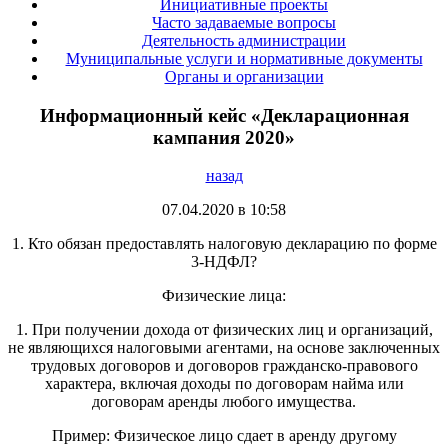
Инициативные проекты
Часто задаваемые вопросы
Деятельность администрации
Муниципальные услуги и нормативные документы
Органы и организации
Информационный кейс «Декларационная
кампания 2020»
назад
07.04.2020 в 10:58
1. Кто обязан предоставлять налоговую декларацию по форме
3-НДФЛ?
Физические лица:
1. При получении дохода от физических лиц и организаций,
не являющихся налоговыми агентами, на основе заключенных
трудовых договоров и договоров гражданско-правового
характера, включая доходы по договорам найма или
договорам аренды любого имущества.
Пример: Физическое лицо сдает в аренду другому