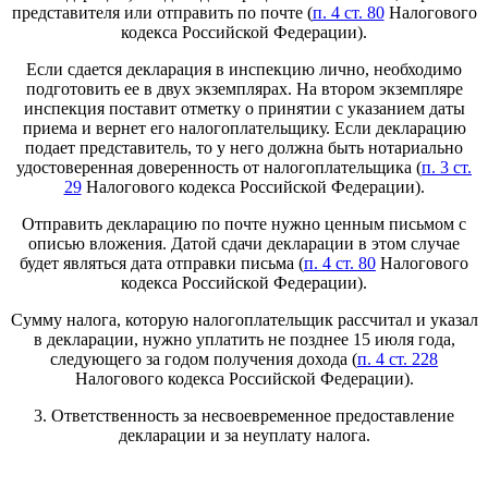
представителя или отправить по почте (
п. 4 ст. 80
Налогового
кодекса Российской Федерации).
Если сдается декларация в инспекцию лично, необходимо
подготовить ее в двух экземплярах. На втором экземпляре
инспекция поставит отметку о принятии с указанием даты
приема и вернет его налогоплательщику. Если декларацию
подает представитель, то у него должна быть нотариально
удостоверенная доверенность от налогоплательщика (
п. 3 ст.
29
Налогового кодекса Российской Федерации).
Отправить декларацию по почте нужно ценным письмом с
описью вложения. Датой сдачи декларации в этом случае
будет являться дата отправки письма (
п. 4 ст. 80
Налогового
кодекса Российской Федерации).
Сумму налога, которую налогоплательщик рассчитал и указал
в декларации, нужно уплатить не позднее 15 июля года,
следующего за годом получения дохода (
п. 4 ст. 228
Налогового кодекса Российской Федерации).
3. Ответственность за несвоевременное предоставление
декларации и за неуплату налога.