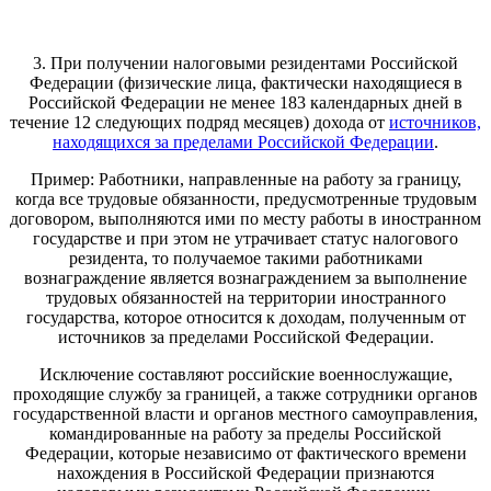
3. При получении налоговыми резидентами Российской
Федерации (физические лица, фактически находящиеся в
Российской Федерации не менее 183 календарных дней в
течение 12 следующих подряд месяцев) дохода от
источников,
находящихся за пределами Российской Федерации
.
Пример: Работники, направленные на работу за границу,
когда все трудовые обязанности, предусмотренные трудовым
договором, выполняются ими по месту работы в иностранном
государстве и при этом не утрачивает статус налогового
резидента, то получаемое такими работниками
вознаграждение является вознаграждением за выполнение
трудовых обязанностей на территории иностранного
государства, которое относится к доходам, полученным от
источников за пределами Российской Федерации.
Исключение составляют российские военнослужащие,
проходящие службу за границей, а также сотрудники органов
государственной власти и органов местного самоуправления,
командированные на работу за пределы Российской
Федерации, которые независимо от фактического времени
нахождения в Российской Федерации признаются