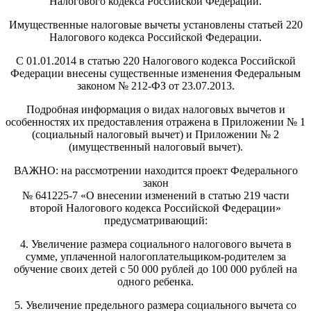
Налогового кодекса Российской Федерации.
Имущественные налоговые вычеты установлены статьей 220
Налогового кодекса Российской Федерации.
С 01.01.2014 в статью 220 Налогового кодекса Российской
Федерации внесены существенные изменения Федеральным
законом № 212-ФЗ от 23.07.2013.
Подробная информация о видах налоговых вычетов и
особенностях их предоставления отражена в Приложении № 1
(социальный налоговый вычет) и Приложении № 2
(имущественный налоговый вычет).
ВАЖНО: на рассмотрении находится проект Федерального
закон
№ 641225-7 «О внесении изменений в статью 219 части
второй Налогового кодекса Российской Федерации»
предусматривающий:
4. Увеличение размера социального налогового вычета в
сумме, уплаченной налогоплательщиком-родителем за
обучение своих детей с 50 000 рублей до 100 000 рублей на
одного ребенка.
5. Увеличение предельного размера социального вычета со