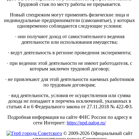
Трудовой стаж по месту работы не прерывается.
Новый спецрежим могут применять физические лица и
индивидуальные предприниматели (самозанятые), у которых
одновременно соблюдаются следующие условия:
· они получают доход от самостоятельного ведения
деятельности или использования имущества;
· ведут деятельность в регионе проведения эксперимента;
· при ведении этой деятельности не имеют работодателя, с
которым заключен трудовой договор;
· не привлекают для этой деятельности наемных работников
по трудовым договорам;
· вид деятельности, условия ее осуществления или сумма
дохода не попадают в перечень исключений, указанных в
статьях 4 и 6 Федерального закона от 27.11.2018 № 422-ФЗ.
Подробная информация на сайте ФНС России по адресу в
сети Интернет:
https://npd.nalog.ru/
© 2009-2026 Официальный сайт
администрации города Советского