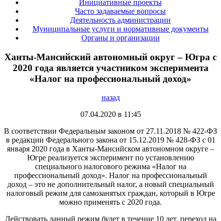
Инициативные проекты
Часто задаваемые вопросы
Деятельность администрации
Муниципальные услуги и нормативные документы
Органы и организации
Ханты-Мансийский автономный округ – Югра с
2020 года является участником эксперимента
«Налог на профессиональный доход»
назад
07.04.2020 в 11:45
В соответствии Федеральным законом от 27.11.2018 № 422-ФЗ
в редакции Федерального закона от 15.12.2019 № 428-ФЗ с 01
января 2020 года в Ханты-Мансийском автономном округе –
Югре реализуется эксперимент по установлению
специального налогового режима «Налог на
профессиональный доход». Налог на профессиональный
доход – это не дополнительный налог, а новый специальный
налоговый режим для самозанятых граждан, который в Югре
можно применять с 2020 года.
Действовать данный режим будет в течение 10 лет, переход на