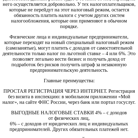
него осуществляется добровольно. У тех налогоплательщиков,
которые не перейдут на этот налоговый режим, остается
обязанность платить налоги с учетом других систем
налогообложения, которые они применяют в обычном
порядке.
Физические лица и индивидуальные предприниматели,
которые переходят на новый специальный налоговый режим
(самозанятые), могут платить с доходов от самостоятельной
деятельности только налог по льготной ставке – 4 или 6%. Это
позволяет легально вести бизнес и получать доход от
подработок без рисков получить штраф за незаконную
предпринимательскую деятельность.
Главные преимущества:
ПРОСТАЯ РЕГИСТРАЦИЯ ЧЕРЕЗ ИНТЕРНЕТ. Регистрация
без визита в инспекцию: в мобильном приложении «Мой
налог», на сайте ФНС России, через банк или портал госуслуг.
ВЫГОДНЫЕ НАЛОГОВЫЕ СТАВКИ 4% – с доходов
от физических лиц,
6% – с доходов от юридических лиц и индивидуальных
предпринимателей. Других обязательных платежей нет.