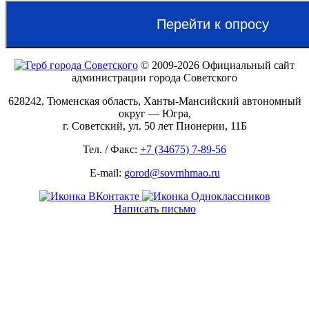
Перейти к опросу
© 2009-2026 Официальный сайт
администрации города Советского
628242, Тюменская область, Ханты-Мансийский автономный
округ — Югра,
г. Советский, ул. 50 лет Пионерии, 11Б
Тел. / Факс:
+7 (34675) 7-89-56
E-mail:
gorod@sovrnhmao.ru
Написать письмо