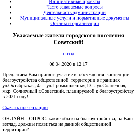
Инициативные проекты
Часто задаваемые вопросы
Деятельность администрации
Муниципальные услуги и нормативные документы
Органы и организации
Уважаемые жители городского поселения
Советский!
назад
08.04.2020 в 12:17
Предлагаем Вам принять участие в обсуждения концепции
благоустройства общественной территории в границах
ул.Октябрьская, 4а – ул.Промышленная,13 - ул.Солнечная,
мкр. Солнечный г.Советский, планируемой к благоустройству
в 2021 году!!
Скачать презентацию
ОНЛАЙН – ОПРОС: какие объекты благоустройства, на Ваш
взгляд, должны появиться на данной общественной
территории?