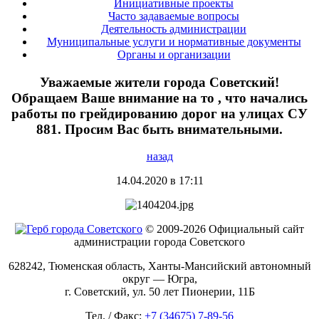
Инициативные проекты
Часто задаваемые вопросы
Деятельность администрации
Муниципальные услуги и нормативные документы
Органы и организации
Уважаемые жители города Советский!
Обращаем Ваше внимание на то , что начались
работы по грейдированию дорог на улицах СУ
881. Просим Вас быть внимательными.
назад
14.04.2020 в 17:11
© 2009-2026 Официальный сайт
администрации города Советского
628242, Тюменская область, Ханты-Мансийский автономный
округ — Югра,
г. Советский, ул. 50 лет Пионерии, 11Б
Тел. / Факс:
+7 (34675) 7-89-56