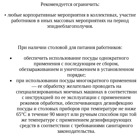
Рекомендуется ограничить:
• любые корпоративные мероприятия в коллективах, участие
работников в иных массовых мероприятиях на период
эпиднеблагополучия.
При наличии столовой для питания работников:
обеспечить использование посуды однократного
применения с последующим ее сбором,
обеззараживанием и уничтожением в установленном
порядке;
при использовании посуды многократного применения
— ее обработку желательно проводить на
специализированных моечных машинах в соответствии
с инструкцией по ее эксплуатации с применением
режимов обработки, обеспечивающих дезинфекцию
посуды и столовых приборов при температуре не ниже
65°С в течение 90 минут или ручным способом при той
же температуре с применением дезинфицирующих
средств в соответствии с требованиями санитарного
законодательства.