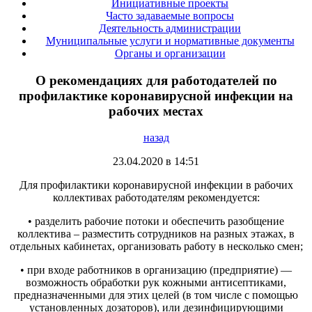
Инициативные проекты
Часто задаваемые вопросы
Деятельность администрации
Муниципальные услуги и нормативные документы
Органы и организации
О рекомендациях для работодателей по
профилактике коронавирусной инфекции на
рабочих местах
назад
23.04.2020 в 14:51
Для профилактики коронавирусной инфекции в рабочих
коллективах работодателям рекомендуется:
• разделить рабочие потоки и обеспечить разобщение
коллектива – разместить сотрудников на разных этажах, в
отдельных кабинетах, организовать работу в несколько смен;
• при входе работников в организацию (предприятие) —
возможность обработки рук кожными антисептиками,
предназначенными для этих целей (в том числе с помощью
установленных дозаторов), или дезинфицирующими