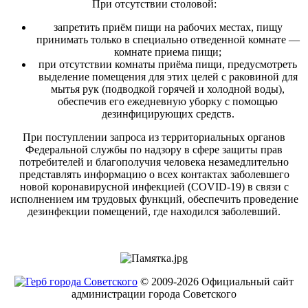
При отсутствии столовой:
запретить приём пищи на рабочих местах, пищу
принимать только в специально отведенной комнате —
комнате приема пищи;
при отсутствии комнаты приёма пищи, предусмотреть
выделение помещения для этих целей с раковиной для
мытья рук (подводкой горячей и холодной воды),
обеспечив его ежедневную уборку с помощью
дезинфицирующих средств.
При поступлении запроса из территориальных органов
Федеральной службы по надзору в сфере защиты прав
потребителей и благополучия человека незамедлительно
представлять информацию о всех контактах заболевшего
новой коронавирусной инфекцией (COVID-19) в связи с
исполнением им трудовых функций, обеспечить проведение
дезинфекции помещений, где находился заболевший.
© 2009-2026 Официальный сайт
администрации города Советского