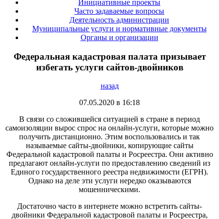
Инициативные проекты
Часто задаваемые вопросы
Деятельность администрации
Муниципальные услуги и нормативные документы
Органы и организации
Федеральная кадастровая палата призывает
избегать услуги сайтов-двойников
назад
07.05.2020 в 16:18
В связи со сложившейся ситуацией в стране в период
самоизоляции вырос спрос на онлайн-услуги, которые можно
получить дистанционно. Этим воспользовались и так
называемые сайты-двойники, копирующие сайты
Федеральной кадастровой палаты и Росреестра. Они активно
предлагают онлайн-услуги по предоставлению сведений из
Единого государственного реестра недвижимости (ЕГРН).
Однако на деле эти услуги нередко оказываются
мошенническими.
Достаточно часто в интернете можно встретить сайты-
двойники Федеральной кадастровой палаты и Росреестра,