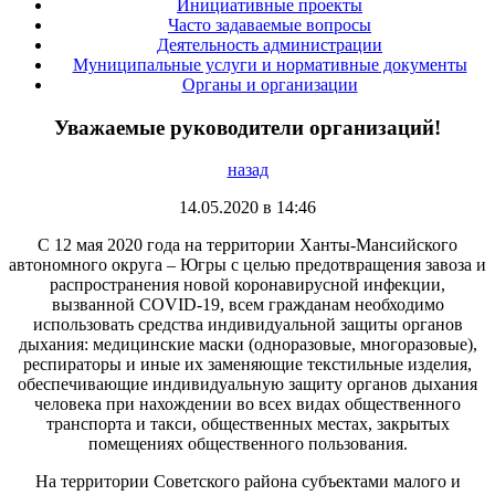
Инициативные проекты
Часто задаваемые вопросы
Деятельность администрации
Муниципальные услуги и нормативные документы
Органы и организации
Уважаемые руководители организаций!
назад
14.05.2020 в 14:46
С 12 мая 2020 года на территории Ханты-Мансийского
автономного округа – Югры с целью предотвращения завоза и
распространения новой коронавирусной инфекции,
вызванной COVID-19, всем гражданам необходимо
использовать средства индивидуальной защиты органов
дыхания: медицинские маски (одноразовые, многоразовые),
респираторы и иные их заменяющие текстильные изделия,
обеспечивающие индивидуальную защиту органов дыхания
человека при нахождении во всех видах общественного
транспорта и такси, общественных местах, закрытых
помещениях общественного пользования.
На территории Советского района субъектами малого и