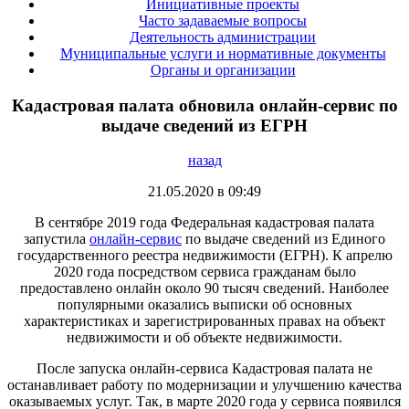
Инициативные проекты
Часто задаваемые вопросы
Деятельность администрации
Муниципальные услуги и нормативные документы
Органы и организации
Кадастровая палата обновила онлайн-сервис по
выдаче сведений из ЕГРН
назад
21.05.2020 в 09:49
В сентябре 2019 года Федеральная кадастровая палата
запустила
онлайн-сервис
по выдаче сведений из Единого
государственного реестра недвижимости (ЕГРН). К апрелю
2020 года посредством сервиса гражданам было
предоставлено онлайн около 90 тысяч сведений. Наиболее
популярными оказались выписки об основных
характеристиках и зарегистрированных правах на объект
недвижимости и об объекте недвижимости.
После запуска онлайн-сервиса Кадастровая палата не
останавливает работу по модернизации и улучшению качества
оказываемых услуг. Так, в марте 2020 года у сервиса появился