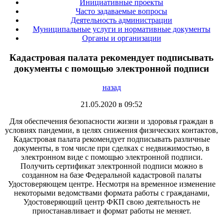
Инициативные проекты
Часто задаваемые вопросы
Деятельность администрации
Муниципальные услуги и нормативные документы
Органы и организации
Кадастровая палата рекомендует подписывать
документы с помощью электронной подписи
назад
21.05.2020 в 09:52
Для обеспечения безопасности жизни и здоровья граждан в
условиях пандемии, в целях снижения физических контактов,
Кадастровая палата рекомендует подписывать различные
документы, в том числе при сделках с недвижимостью, в
электронном виде с помощью электронной подписи.
Получить сертификат электронной подписи можно в
созданном на базе Федеральной кадастровой палаты
Удостоверяющем центре. Несмотря на временное изменение
некоторыми ведомствами формата работы с гражданами,
Удостоверяющий центр ФКП свою деятельность не
приостанавливает и формат работы не меняет.