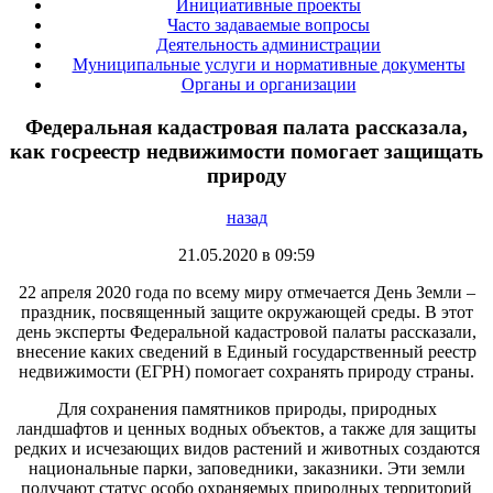
Инициативные проекты
Часто задаваемые вопросы
Деятельность администрации
Муниципальные услуги и нормативные документы
Органы и организации
Федеральная кадастровая палата рассказала,
как госреестр недвижимости помогает защищать
природу
назад
21.05.2020 в 09:59
22 апреля 2020 года по всему миру отмечается День Земли –
праздник, посвященный защите окружающей среды. В этот
день эксперты Федеральной кадастровой палаты рассказали,
внесение каких сведений в Единый государственный реестр
недвижимости (ЕГРН) помогает сохранять природу страны.
Для сохранения памятников природы, природных
ландшафтов и ценных водных объектов, а также для защиты
редких и исчезающих видов растений и животных создаются
национальные парки, заповедники, заказники. Эти земли
получают статус особо охраняемых природных территорий