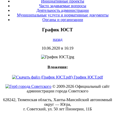
Инициативные проекты
Часто задаваемые вопросы
Деятельность администрации
Муниципальные услуги и нормативные документы
Органы и организации
График ЮСТ
назад
10.06.2020 в 16:19
Вложения:
График ЮСТ.pdf
© 2009-2026 Официальный сайт
администрации города Советского
628242, Тюменская область, Ханты-Мансийский автономный
округ — Югра,
г. Советский, ул. 50 лет Пионерии, 11Б