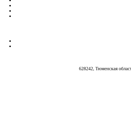
628242, Тюменская облас