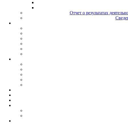
Отчет о результатах деятельн
Сведен