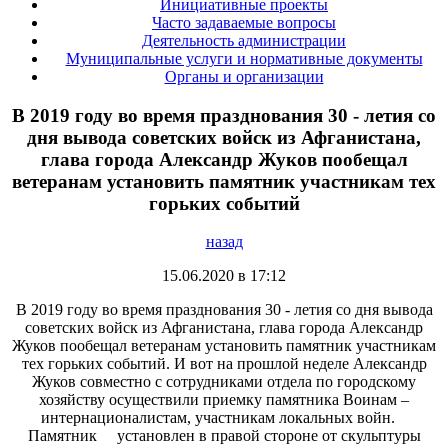
Инициативные проекты
Часто задаваемые вопросы
Деятельность администрации
Муниципальные услуги и нормативные документы
Органы и организации
В 2019 году во время празднования 30 - летия со
дня вывода советских войск из Афганистана,
глава города Александр Жуков пообещал
ветеранам установить памятник участникам тех
горьких событий
назад
15.06.2020 в 17:12
В 2019 году во время празднования 30 - летия со дня вывода
советских войск из Афганистана, глава города Александр
Жуков пообещал ветеранам установить памятник участникам
тех горьких событий. И вот на прошлой неделе Александр
Жуков совместно с сотрудниками отдела по городскому
хозяйству осуществили приемку памятника Воинам –
интернационалистам, участникам локальных войн.
Памятник установлен в правой стороне от скульптуры