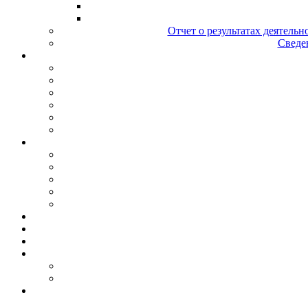
Отчет о результатах деятельн
Сведен