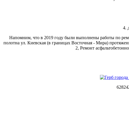
4.
Напомним, что в 2019 году были выполнены работы по рем
полотна ул. Киевская (в границах Восточная - Мира) протяжен
2, Ремонт асфальтобетонн
62824