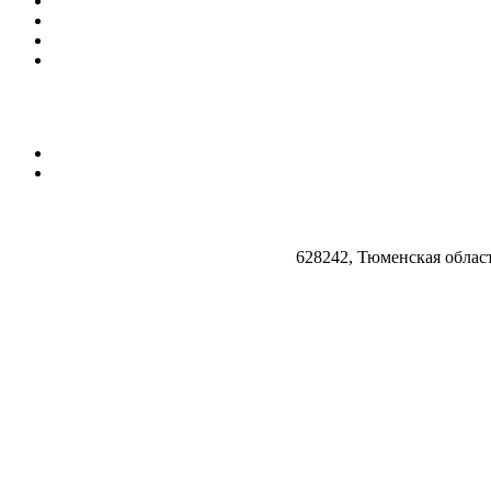
628242, Тюменская облас