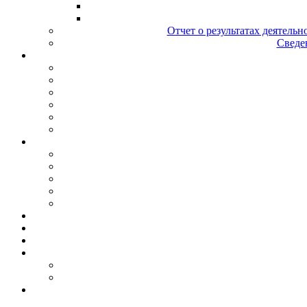
Отчет о результатах деятельн
Сведен