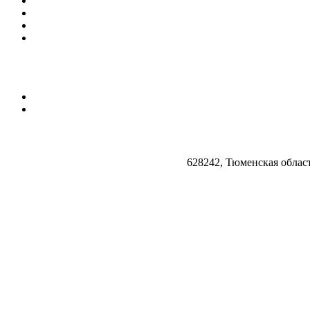
628242, Тюменская облас