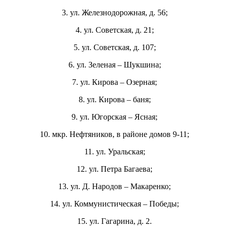
3. ул. Железнодорожная, д. 56;
4. ул. Советская, д. 21;
5. ул. Советская, д. 107;
6. ул. Зеленая – Шукшина;
7. ул. Кирова – Озерная;
8. ул. Кирова – баня;
9. ул. Югорская – Ясная;
10. мкр. Нефтяников, в районе домов 9-11;
11. ул. Уральская;
12. ул. Петра Багаева;
13. ул. Д. Народов – Макаренко;
14. ул. Коммунистическая – Победы;
15. ул. Гагарина, д. 2.