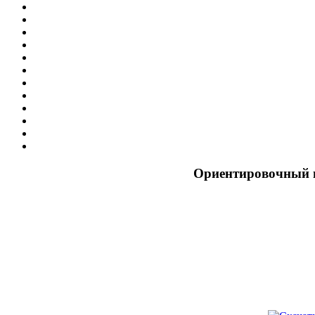
Ориентировочный г