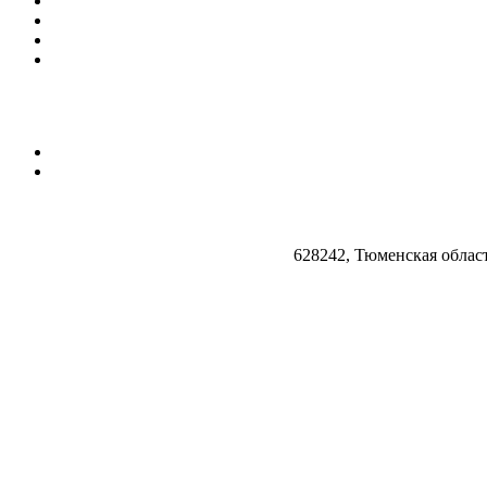
628242, Тюменская облас