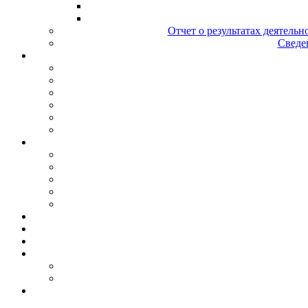
Отчет о результатах деятельн
Сведен