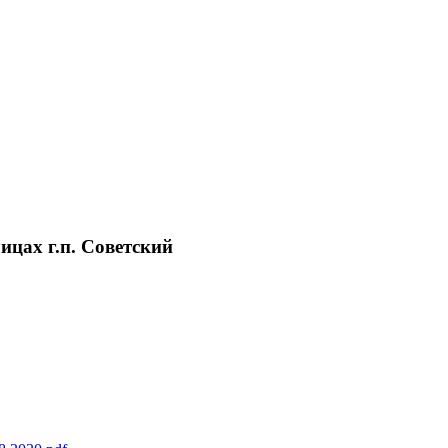
цах г.п. Советский