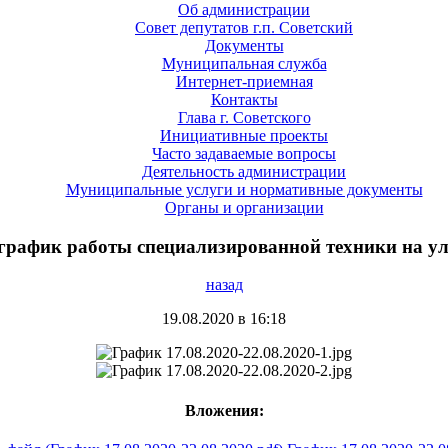
Об администрации
Совет депутатов г.п. Советский
Документы
Муниципальная служба
Интернет-приемная
Контакты
Глава г. Советского
Инициативные проекты
Часто задаваемые вопросы
Деятельность администрации
Муниципальные услуги и нормативные документы
Органы и организации
рафик работы специализированной техники на ули
назад
19.08.2020 в 16:18
Вложения: