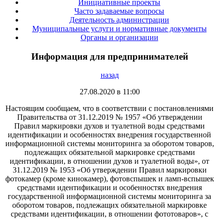
Инициативные проекты
Часто задаваемые вопросы
Деятельность администрации
Муниципальные услуги и нормативные документы
Органы и организации
Информация для предпринимателей
назад
27.08.2020 в 11:00
Настоящим сообщаем, что в соответствии с постановлениями
Правительства от 31.12.2019 № 1957 «Об утверждении
Правил маркировки духов и туалетной воды средствами
идентификации и особенностях внедрения государственной
информационной системы мониторинга за оборотом товаров,
подлежащих обязательной маркировке средствами
идентификации, в отношении духов и туалетной воды», от
31.12.2019 № 1953 «Об утверждении Правил маркировки
фотокамер (кроме кинокамер), фотовспышек и ламп-вспышек
средствами идентификации и особенностях внедрения
государственной информационной системы мониторинга за
оборотом товаров, подлежащих обязательной маркировке
средствами идентификации, в отношении фототоваров», с