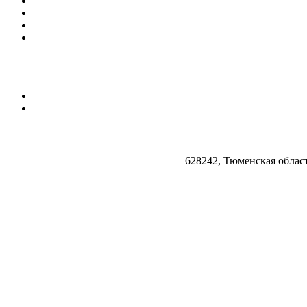
628242, Тюменская облас