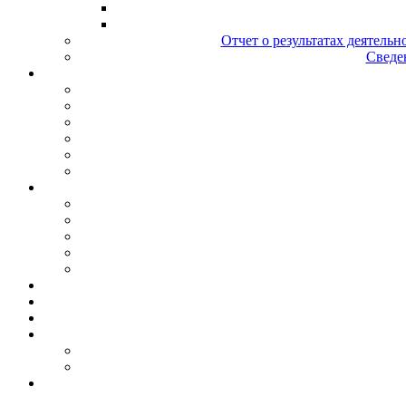
Отчет о результатах деятельн
Сведен