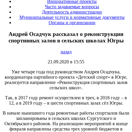
Инициативные проекты
Часто задаваемые вопросы
Деятельность администрации
Муниципальные услуги и нормативные документы
Органы и организации
Андрей Осадчук рассказал о реконструкции
спортивных залов в сельских школах Югры
назад
21.09.2020 в 15:55
Уже четыре года под руководством Андрея Осадчука,
координатора партийного проекта «Детский спорт» в Югре,
реализуется направление «Реконструкция спортивных залов
сельских школ».
Так, в 2017 году ремонт осуществлен в трех, в 2018 году – в
12, а в 2019 году – в шести спортивных залах сёл Югры.
В начале нынешнего года ремонтные работы спортзалов были
запланированы в сельских школах Сургутского и
Октябрьского районов. На реализацию мероприятий в конце
февраля направлены средства трех уровней бюджетов в