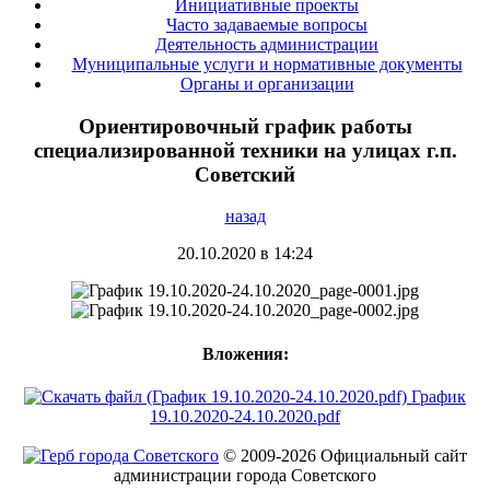
Инициативные проекты
Часто задаваемые вопросы
Деятельность администрации
Муниципальные услуги и нормативные документы
Органы и организации
Ориентировочный график работы
специализированной техники на улицах г.п.
Советский
назад
20.10.2020 в 14:24
Вложения:
График
19.10.2020-24.10.2020.pdf
© 2009-2026 Официальный сайт
администрации города Советского