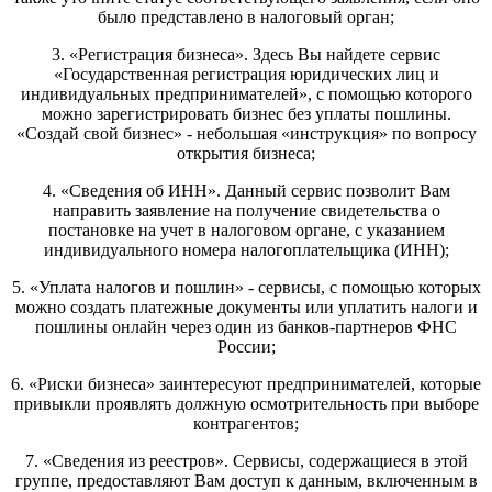
было представлено в налоговый орган;
3. «Регистрация бизнеса». Здесь Вы найдете сервис
«Государственная регистрация юридических лиц и
индивидуальных предпринимателей», с помощью которого
можно зарегистрировать бизнес без уплаты пошлины.
«Создай свой бизнес» - небольшая «инструкция» по вопросу
открытия бизнеса;
4. «Сведения об ИНН». Данный сервис позволит Вам
направить заявление на получение свидетельства о
постановке на учет в налоговом органе, с указанием
индивидуального номера налогоплательщика (ИНН);
5. «Уплата налогов и пошлин» - сервисы, с помощью которых
можно создать платежные документы или уплатить налоги и
пошлины онлайн через один из банков-партнеров ФНС
России;
6. «Риски бизнеса» заинтересуют предпринимателей, которые
привыкли проявлять должную осмотрительность при выборе
контрагентов;
7. «Сведения из реестров». Сервисы, содержащиеся в этой
группе, предоставляют Вам доступ к данным, включенным в