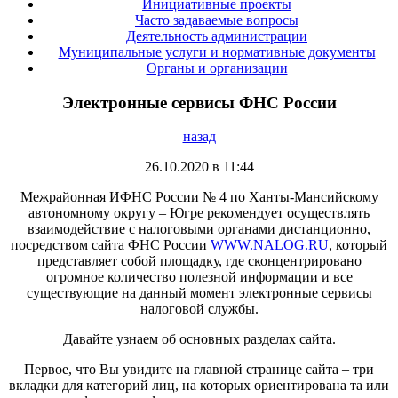
Инициативные проекты
Часто задаваемые вопросы
Деятельность администрации
Муниципальные услуги и нормативные документы
Органы и организации
Электронные сервисы ФНС России
назад
26.10.2020 в 11:44
Межрайонная ИФНС России № 4 по Ханты-Мансийскому
автономному округу – Югре рекомендует осуществлять
взаимодействие с налоговыми органами дистанционно,
посредством сайта ФНС России
WWW.NALOG.RU
, который
представляет собой площадку, где сконцентрировано
огромное количество полезной информации и все
существующие на данный момент электронные сервисы
налоговой службы.
Давайте узнаем об основных разделах сайта.
Первое, что Вы увидите на главной странице сайта – три
вкладки для категорий лиц, на которых ориентирована та или