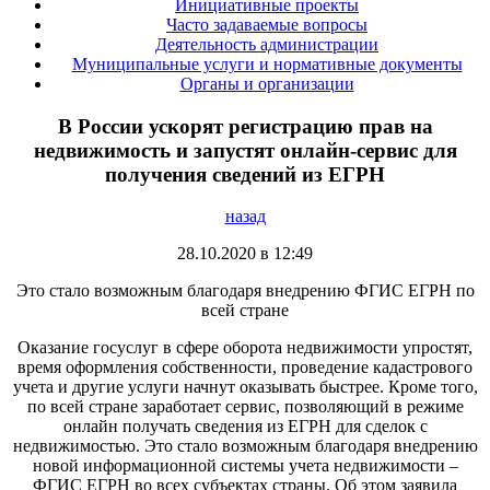
Инициативные проекты
Часто задаваемые вопросы
Деятельность администрации
Муниципальные услуги и нормативные документы
Органы и организации
В России ускорят регистрацию прав на
недвижимость и запустят онлайн-сервис для
получения сведений из ЕГРН
назад
28.10.2020 в 12:49
Это стало возможным благодаря внедрению ФГИС ЕГРН по
всей стране
Оказание госуслуг в сфере оборота недвижимости упростят,
время оформления собственности, проведение кадастрового
учета и другие услуги начнут оказывать быстрее. Кроме того,
по всей стране заработает сервис, позволяющий в режиме
онлайн получать сведения из ЕГРН для сделок с
недвижимостью. Это стало возможным благодаря внедрению
новой информационной системы учета недвижимости –
ФГИС ЕГРН во всех субъектах страны. Об этом заявила