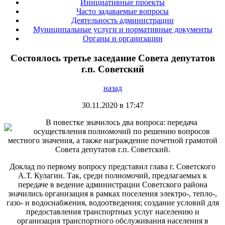
Инициативные проекты
Часто задаваемые вопросы
Деятельность администрации
Муниципальные услуги и нормативные документы
Органы и организации
Состоялось третье заседание Совета депутатов
г.п. Советский
назад
30.11.2020 в 17:47
В повестке значилось два вопроса: передача
осуществления полномочий по решению вопросов
местного значения, а также награждение почетной грамотой
Совета депутатов г.п. Советский.
Доклад по первому вопросу представил глава г. Советского
А.Т. Кулагин. Так, среди полномочий, предлагаемых к
передаче в ведение администрации Советского района
значились организация в рамках поселения электро-, тепло-,
газо- и водоснабжения, водоотведения; создание условий для
предоставления транспортных услуг населению и
организация транспортного обслуживания населения в