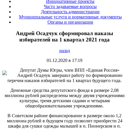
Инициативные проекты
Часто задаваемые вопросы
Деятельность администрации
Муниципальные услуги и нормативные документы
Органы и организации
Андрей Осадчук сформировал наказы
избирателей на 1 квартал 2021 года
назад
01.12.2020 в 17:19
Депутат Думы Югры, член ВПП «Единая Россия»
Андрей Осадчук завершил работу по формированию
перечня наказов избирателей на 1 квартал будущего года.
Денежные средства депутатского фонда в размере 2,08
миллиона рублей распределены между двумя учреждениями
культуры, тремя детскими садами и четырьмя
общеобразовательными учреждениями.
В Советском районе финансирование в размере около 1,2
миллиона рублей в будущем году позволит приобрести 24
шкафа для сушки одежды малышей в п. Пионерском и п.