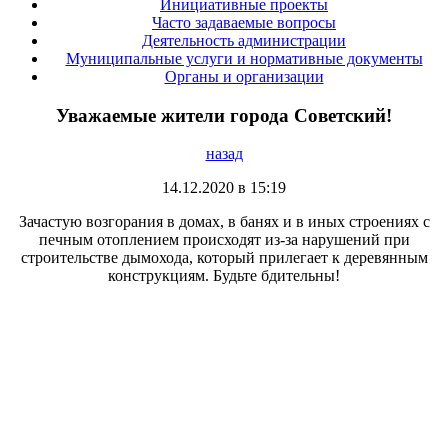
Инициативные проекты
Часто задаваемые вопросы
Деятельность администрации
Муниципальные услуги и нормативные документы
Органы и организации
Уважаемые жители города Советский!
назад
14.12.2020 в 15:19
Зачастую возгорания в домах, в банях и в иных строениях с
печным отоплением происходят из-за нарушений при
строительстве дымохода, который прилегает к деревянным
конструкциям. Будьте бдительны!