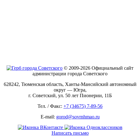
© 2009-2026 Официальный сайт
администрации города Советского
628242, Тюменская область, Ханты-Мансийский автономный
округ — Югра,
г. Советский, ул. 50 лет Пионерии, 11Б
Тел. / Факс:
+7 (34675) 7-89-56
E-mail:
gorod@sovrnhmao.ru
Написать письмо