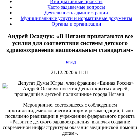
Инициативные проекты
Часто задаваемые вопросы
Деятельность администрации
Муниципальные услуги и нормативные документы
Органы и организации
Андрей Осадчук: «В Нягани прилагаются все
усилия для соответствия системы детского
здравоохранения национальным стандартам»
назад
21.12.2020 в 11:11
Депутат Думы Югры, член фракции «Единая Россия»
Андрей Осадчук посетил День открытых дверей,
прошедший в детской поликлинике города Нягани.
Мероприятие, состоявшееся с соблюдением
противоэпидемиологический норм и рекомендаций, было
посвящено реализации в учреждении федерального проекта
«Развитие детского здравоохранения, включая создание
современной инфраструктуры оказания медицинской помощи
детям».