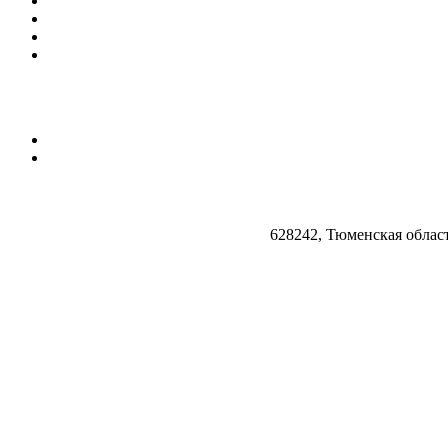
628242, Тюменская облас