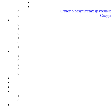
Отчет о результатах деятельн
Сведен