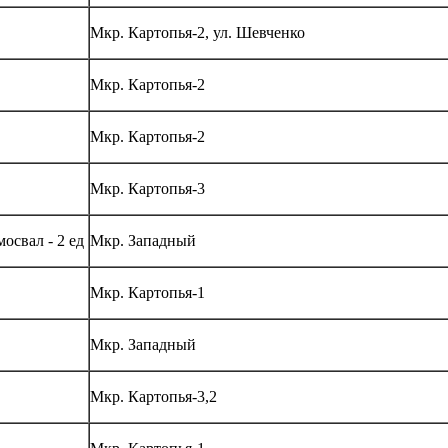
Мкр. Картопья-2, ул. Шевченко
Мкр. Картопья-2
Мкр. Картопья-2
Мкр. Картопья-3
освал - 2 ед
Мкр. Западный
Мкр. Картопья-1
Мкр. Западный
Мкр. Картопья-3,2