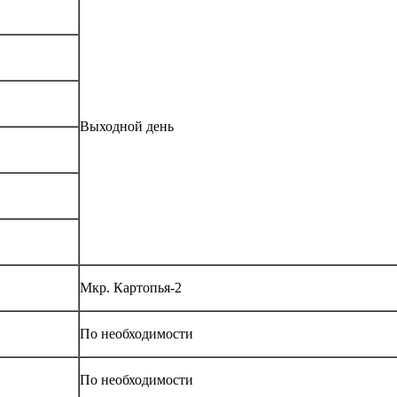
Выходной день
Мкр. Картопья-2
По необходимости
По необходимости