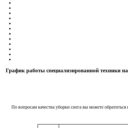
График работы специализированной техники на у
По вопросам качества уборки снега вы можете обратиться 