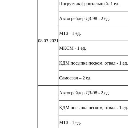
Погрузчик фронтальный- 1 ед.
Автогрейдер ДЗ-98 - 2 ед.
МТЗ - 1 ед.
08.03.2021
МКСМ - 1 ед.
КДМ посыпка песком, отвал - 1 ед.
Самосвал – 2 ед.
Автогрейдер ДЗ-98 - 2 ед.
КДМ посыпка песком, отвал - 1 ед.
МТЗ - 1 ед.