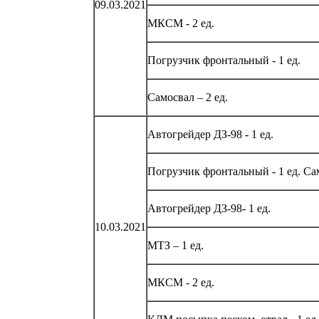
09.03.2021
МКСМ - 2 ед.
Погрузчик фронтальный - 1 ед.
Самосвал – 2 ед.
Автогрейдер ДЗ-98 - 1 ед.
Погрузчик фронтальный - 1 ед. Сам
Автогрейдер ДЗ-98- 1 ед.
10.03.2021
МТЗ – 1 ед.
МКСМ - 2 ед.