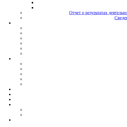
Отчет о результатах деятельн
Сведен