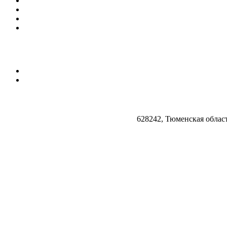
628242, Тюменская облас