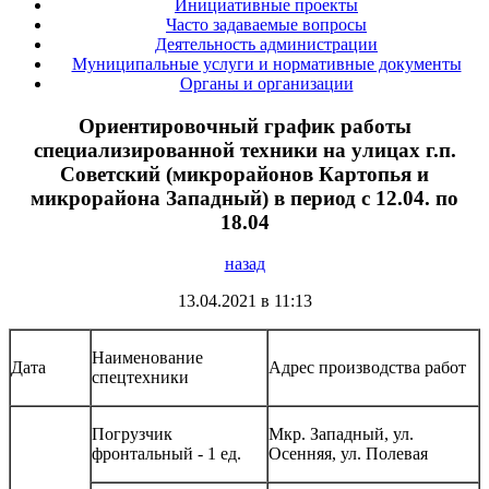
Инициативные проекты
Часто задаваемые вопросы
Деятельность администрации
Муниципальные услуги и нормативные документы
Органы и организации
Ориентировочный график работы
специализированной техники на улицах г.п.
Советский (микрорайонов Картопья и
микрорайона Западный) в период с 12.04. по
18.04
назад
13.04.2021 в 11:13
Наименование
Дата
Адрес производства работ
спецтехники
Погрузчик
Мкр. Западный, ул.
фронтальный - 1 ед.
Осенняя, ул. Полевая