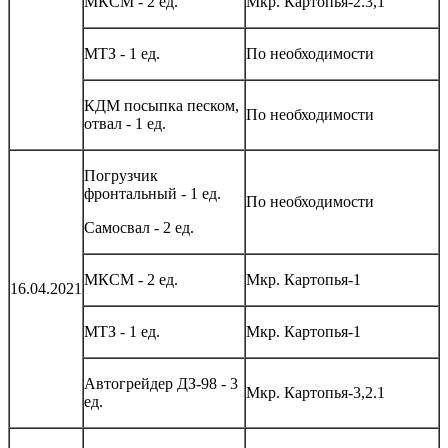
МКСМ - 2 ед.
Мкр. Картопья-2.3,1
МТЗ - 1 ед.
По необходимости
КДМ посыпка песком,
По необходимости
отвал - 1 ед.
Погрузчик
фронтальный - 1 ед.
По необходимости
Самосвал - 2 ед.
МКСМ - 2 ед.
Мкр. Картопья-1
16.04.2021
МТЗ - 1 ед.
Мкр. Картопья-1
Автогрейдер ДЗ-98 - 3
Мкр. Картопья-3,2.1
ед.