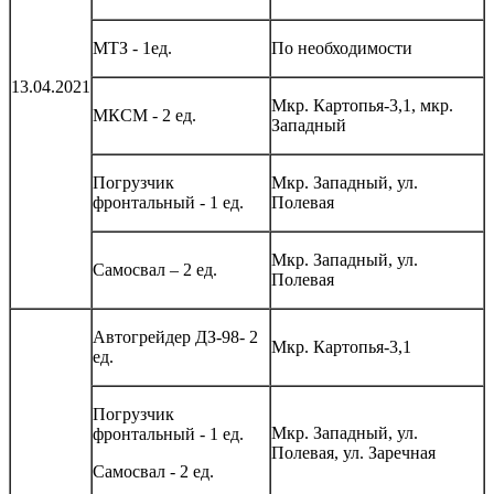
МТЗ - 1ед.
По необходимости
13.04.2021
Мкр. Картопья-3,1, мкр.
МКСМ - 2 ед.
Западный
Погрузчик
Мкр. Западный, ул.
фронтальный - 1 ед.
Полевая
Мкр. Западный, ул.
Самосвал – 2 ед.
Полевая
Автогрейдер ДЗ-98- 2
Мкр. Картопья-3,1
ед.
Погрузчик
Мкр. Западный, ул.
фронтальный - 1 ед.
Полевая, ул. Заречная
Самосвал - 2 ед.