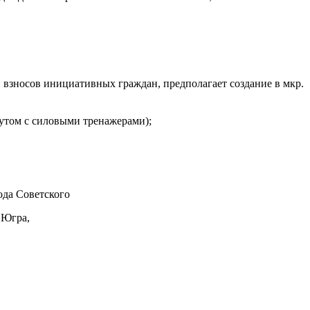
 взносов инициативных граждан, предполагает создание в мкр.
утом с силовыми тренажерами);
да Советского
 Югра,