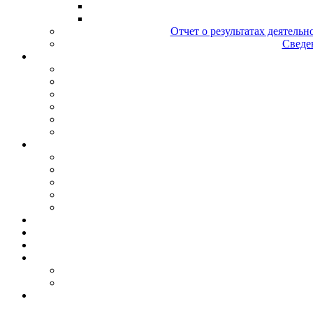
Отчет о результатах деятельн
Сведен