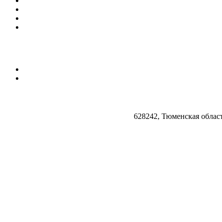
628242, Тюменская облас