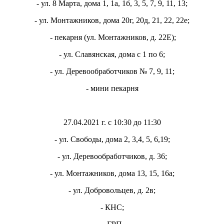
- ул. 8 Марта, дома 1, 1а, 1б, 3, 5, 7, 9, 11, 13;
- ул. Монтажников, дома 20г, 20д, 21, 22, 22е;
- пекарня (ул. Монтажников, д. 22Е);
- ул. Славянская, дома с 1 по 6;
- ул. Деревообработчиков № 7, 9, 11;
- мини пекарня
27.04.2021 г. с 10:30 до 11:30
- ул. Свободы, дома 2, 3,4, 5, 6,19;
- ул. Деревообработчиков, д. 36;
- ул. Монтажников, дома 13, 15, 16а;
- ул. Добровольцев, д. 2в;
- КНС;