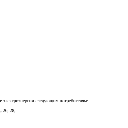
ение электроэнергии следующим потребителям:
, 26, 28;