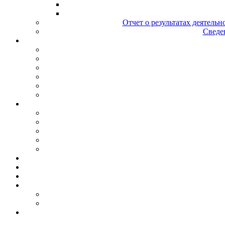
Отчет о результатах деятельн
Сведен