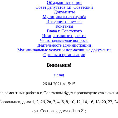
Об администрации
Совет депутатов г.п. Советский
Документы
Муниципальная служба
Интернет-приемная
Контакты
Глава г. Советского
Инициативные проекты
Часто задаваемые вопросы
Деятельность администрации
Муниципальные услуги и нормативные документы
Органы и организации
Внимание!
назад
26.04.2021 в 15:15
дства ремонтных работ в г. Советском будет произведено отключ
бровольцев, дома 1, 2, 2б, 2в, 3, 4, 6, 8, 10, 12, 14, 16, 18, 20, 22, 24
- ул. Сосновая, дома с 1 по 21;