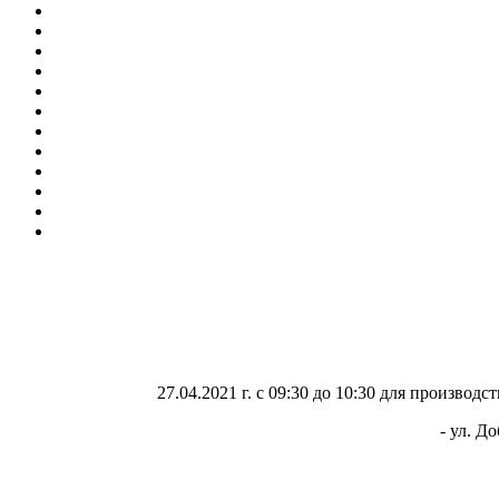
27.04.2021 г. с 09:30 до 10:30 для произво
- ул. До