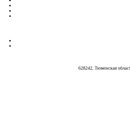
628242, Тюменская облас