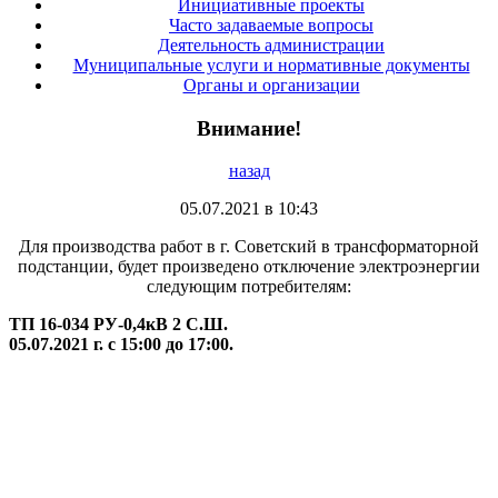
Инициативные проекты
Часто задаваемые вопросы
Деятельность администрации
Муниципальные услуги и нормативные документы
Органы и организации
Внимание!
назад
05.07.2021 в 10:43
Для производства работ в г. Советский в трансформаторной
подстанции, будет произведено отключение электроэнергии
следующим потребителям:
ТП 16-034 РУ-0,4кВ 2 С.Ш.
05.07.2021 г. с 15:00 до 17:00.