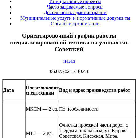
Инициативные проекты
Часто задаваемые вопросы
Деятельность администрации
Муниципальные услуги и нормативные документы
Органы и организации
Ориентировочный график работы
специализированной техники на улицах г.п.
Советский
назад
06.07.2021 в 10:43
Наименование
Дата
Вид и адрес производства работ
спецтехники
МКСМ — 2 ед.
По необходимости
Очистка проезжей части дорог с
твёрдым покрытием, ул. Кирова,
МТЗ — 2 ед.
Советская, Киевская, Мира,