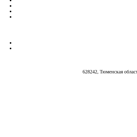
628242, Тюменская облас