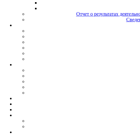
Отчет о результатах деятельн
Сведен