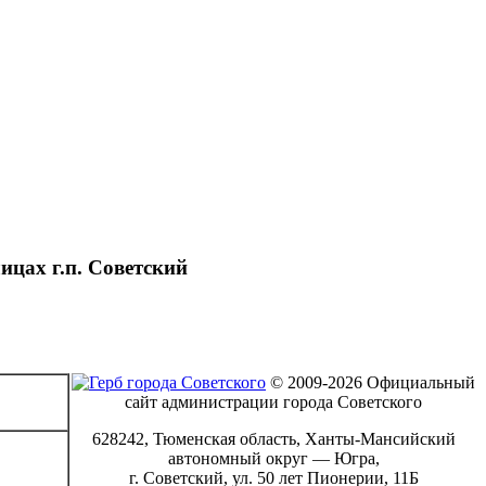
цах г.п. Советский
© 2009-2026 Официальный
сайт администрации города Советского
628242, Тюменская область, Ханты-Мансийский
автономный округ — Югра,
г. Советский, ул. 50 лет Пионерии, 11Б