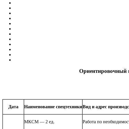
Ориентировочный г
Дата
Наименование спецтехники
Вид и адрес производ
МКСМ — 2 ед.
Работа по необходимос