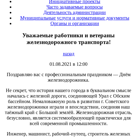
Инициативные проекты
Часто задаваемые вопросы
Деятельность администрации
Муниципальные услуги и нормативные документы
Органы и организации
Уважаемые работники и ветераны
железнодорожного транспорта!
назад
01.08.2021 в 12:00
Поздравляю вас с профессиональным праздником — Днём
железнодорожника.
Не секрет, что история нашего города в буквальном смысле
началась с железной дороги, соединяющей Урал с Обским
бассейном. Немаловажную роль в развитии г. Советского
железнодорожники играли и впоследствии, соединяя наш
таёжный край с Большой землёй. Железнодорожная отрасль,
безусловно, является системообразующей практически для
всей современной промышленности.
Инженер, машинист, рабочий-путеец, строитель железных