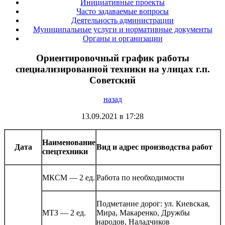
Инициативные проекты
Часто задаваемые вопросы
Деятельность администрации
Муниципальные услуги и нормативные документы
Органы и организации
Ориентировочный график работы
специализированной техники на улицах г.п.
Советский
назад
13.09.2021 в 17:28
Наименование
Дата
Вид и адрес производства работ
спецтехники
МКСМ — 2 ед.
Работа по необходимости
Подметание дорог: ул. Киевская,
МТЗ — 2 ед.
Мира, Макаренко, Дружбы
народов, Наладчиков